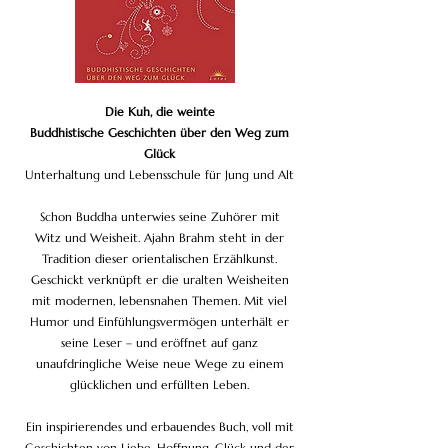
Die Kuh, die weinte
Buddhistische Geschichten über den Weg zum
Glück
Unterhaltung und Lebensschule für Jung und Alt
Schon Buddha unterwies seine Zuhörer mit
Witz und Weisheit. Ajahn Brahm steht in der
Tradition dieser orientalischen Erzählkunst.
Geschickt verknüpft er die uralten Weisheiten
mit modernen, lebensnahen Themen. Mit viel
Humor und Einfühlungsvermögen unterhält er
seine Leser – und eröffnet auf ganz
unaufdringliche Weise neue Wege zu einem
glücklichen und erfüllten Leben.
Ein inspirierendes und erbauendes Buch, voll mit
Geschichten von Liebe, Hoffnung, Glück und der