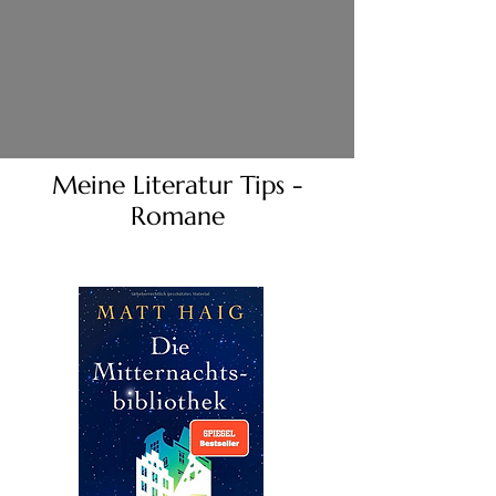
Meine Literatur Tips -
Romane