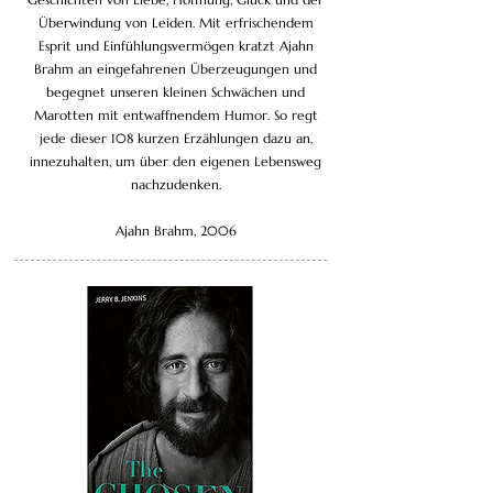
Überwindung von Leiden. Mit erfrischendem
Esprit und Einfühlungsvermögen kratzt Ajahn
Brahm an eingefahrenen Überzeugungen und
begegnet unseren kleinen Schwächen und
Marotten mit entwaffnendem Humor. So regt
jede dieser 108 kurzen Erzählungen dazu an,
innezuhalten, um über den eigenen Lebensweg
nachzudenken.
Ajahn Brahm, 2006