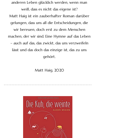
anderen Leben glücklich werden, wenn man
weiß, dass es nicht das eigene ist?
Matt Haig ist ein zauberhafter Roman darüber
gelungen, dass uns all die Entscheidungen, die
wir bereuen, doch erst zu dem Menschen
machen, der wir sind. Eine Hymne auf das Leben
– auch auf das, das zwickt, das uns verzweifeln
lässt und das doch das einzige ist, das zu uns
gehört.
Matt Haig, 2020