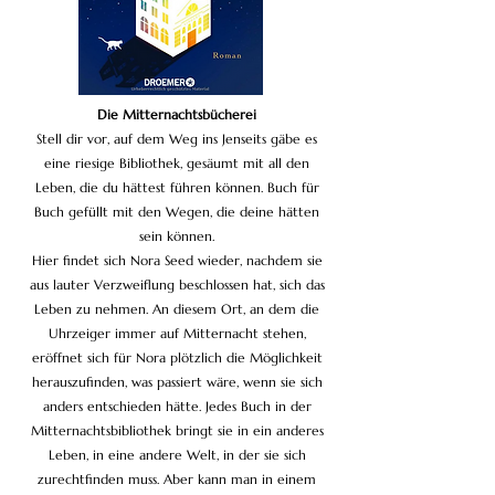
Die Mitternachtsbücherei
Stell dir vor, auf dem Weg ins Jenseits gäbe es
eine riesige Bibliothek, gesäumt mit all den
Leben, die du hättest führen können. Buch für
Buch gefüllt mit den Wegen, die deine hätten
sein können.
Hier findet sich Nora Seed wieder, nachdem sie
aus lauter Verzweiflung beschlossen hat, sich das
Leben zu nehmen. An diesem Ort, an dem die
Uhrzeiger immer auf Mitternacht stehen,
eröffnet sich für Nora plötzlich die Möglichkeit
herauszufinden, was passiert wäre, wenn sie sich
anders entschieden hätte. Jedes Buch in der
Mitternachtsbibliothek bringt sie in ein anderes
Leben, in eine andere Welt, in der sie sich
zurechtfinden muss. Aber kann man in einem