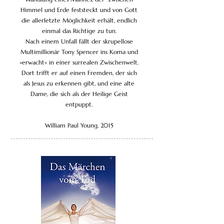
Himmel und Erde feststeckt und von Gott
die allerletzte Möglichkeit erhält, endlich
einmal das Richtige zu tun.
Nach einem Unfall fällt der skrupellose
Multimillionär Tony Spencer ins Koma und
»erwacht« in einer surrealen Zwischenwelt.
Dort trifft er auf einen Fremden, der sich
als Jesus zu erkennen gibt, und eine alte
Dame, die sich als der Heilige Geist
entpuppt.
William Paul Young, 2015